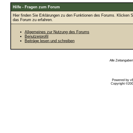
Hilfe - Fragen zum Forum
Hier finden Sie Erklärungen zu den Funktionen des Forums. Klicken S
das Forum zu erfahren.
Allgemeines zur Nutzung des Forums
Benutzerprofil
Beiträge lesen und schreiben
Alle Zeitangaben
Powered by vBu
Copyright ©2000