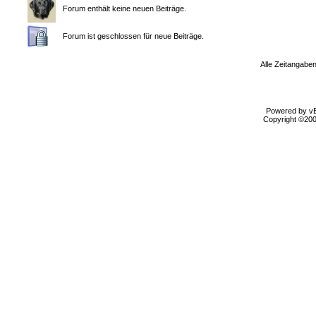
Forum enthält keine neuen Beiträge.
Forum ist geschlossen für neue Beiträge.
Alle Zeitangaben
Powered by vBu
Copyright ©2000