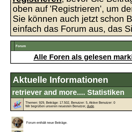
oben auf 'Registrieren', um de
Sie können auch jetzt schon B
einfach das Forum aus, das Si
Forum
Alle Foren als gelesen mark
Aktuelle Informationen
retriever and more.... Statistiken
Themen: 929, Beiträge: 17.502, Benutzer: 5,
Aktive Benutzer: 0
Wir begrüßen unseren neuesten Benutzer,
dude
.
Forum enthält neue Beiträge.