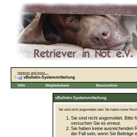
retriever and more....
vBulletin-Systemmitteilung
Hilfe
Mitgliederkarte
Benutzerliste
vBulletin-Systemmitteilung
Sie sind nicht angemeldet oder Sie haben keine Recht
Sie sind nicht angemeldet. Bitte f
versuchen Sie es erneut.
Sie haben keine ausreichenden R
der Fall sein, wenn Sie Beiträg