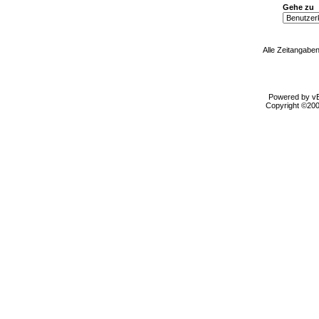
Gehe zu
Alle Zeitangaben
Powered by vBu
Copyright ©2000